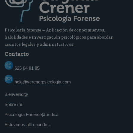
Psicología forense – Aplicación de conocimientos,
habilidades e investigación psicológicos para abordar
asuntos legales y administrativos.
Contacto
625 84 81 85
hola@vcrenerpsicologia.com
Bienvenid@
Sobre mí
Psicología Forense|Jurídica
Estuvimos allí cuando…