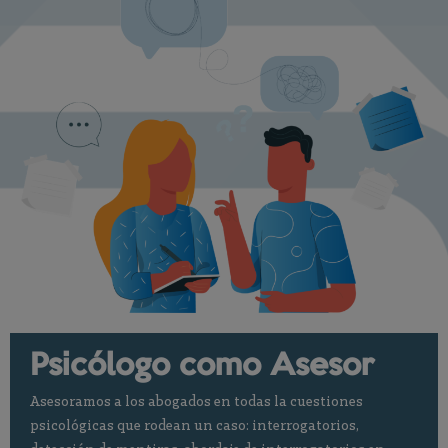
Psicólogo como Asesor
Asesoramos a los abogados en todas la cuestiones
psicológicas que rodean un caso: interrogatorios,