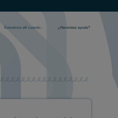
Estuvimos allí cuando…
¿Necesitas ayuda?